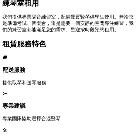
練琴室租用
我們提供專業隔音練習室，配備優質豎琴供學生使用。無論您
是準備考試、音樂會，還是需要一個安靜的空間專注練習，我
們的練習室都能滿足您的需求。歡迎按時段預約租用。
租賃服務特色
🚚
配送服務
提供取琴和送琴服務
🎯
專業建議
專業團隊協助選擇合適豎琴
🛠️