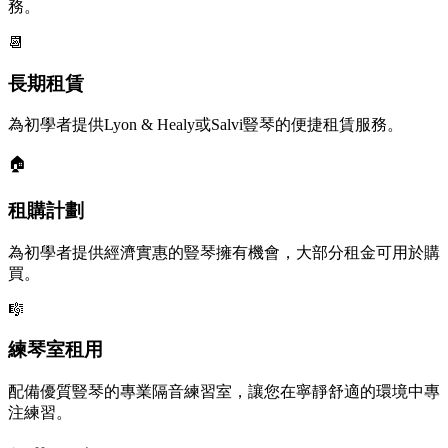
務。
📆
長期租賃
為初學者提供Lyon & Healy或Salvi豎琴的便捷租賃服務。
🏠
租購計劃
為初學者提供經濟實惠的豎琴擁有機會，大部分租金可用於購
買。
🎼
練琴室租用
配備優質豎琴的專業隔音練習室，讓您在寧靜舒適的環境中專
注練習。