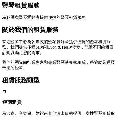
豎琴租賃服務
為各層次豎琴愛好者提供便捷的豎琴租賃服務
關於我們的租賃服務
香港豎琴中心為各層次的豎琴愛好者提供便捷的豎琴租賃服
務。我們提供多種Salvi和Lyon & Healy豎琴，配備不同的租賃
計劃以滿足您的需求。
我們的團隊由行業專家和專業豎琴演奏家組成，將協助您選擇
合適的豎琴。
租賃服務類型
📅
短期租賃
為節慶、音樂會、婚禮或其他演出目的提供一次性豎琴租賃服