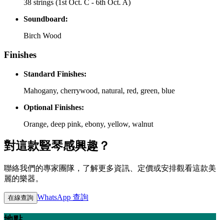
38 strings (1st Oct. C - 6th Oct. A)
Soundboard:
Birch Wood
Finishes
Standard Finishes:
Mahogany, cherrywood, natural, red, green, blue
Optional Finishes:
Orange, deep pink, ebony, yellow, walnut
對這款豎琴感興趣？
聯絡我們的專家團隊，了解更多資訊、定價或安排觀看這款美
麗的樂器。
WhatsApp 查詢
在線查詢
地點