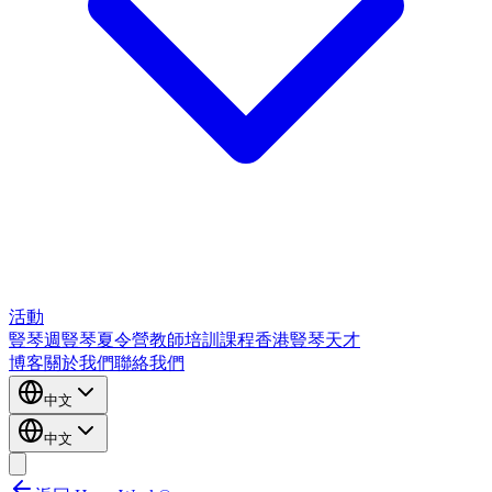
活動
豎琴週
豎琴夏令營
教師培訓課程
香港豎琴天才
博客
關於我們
聯絡我們
中文
中文