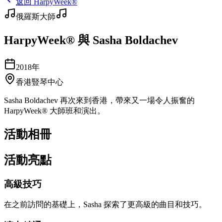
返回 HarpyWeek®
俄羅斯大師
HarpyWeek® 與 Sasha Boldachev
2018年
香港豎琴中心
Sasha Boldachev 再次來到香港，帶來又一場令人振奮的
HarpyWeek® 大師班和演出。
活動相冊
活動亮點
高級技巧
在之前訪問的基礎上，Sasha 探索了更高級的曲目和技巧。