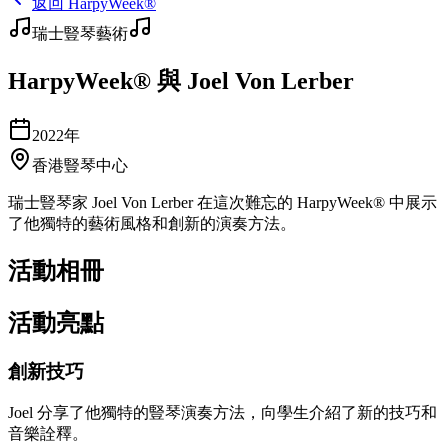
返回 HarpyWeek®
瑞士豎琴藝術
HarpyWeek® 與 Joel Von Lerber
2022年
香港豎琴中心
瑞士豎琴家 Joel Von Lerber 在這次難忘的 HarpyWeek® 中展示
了他獨特的藝術風格和創新的演奏方法。
活動相冊
活動亮點
創新技巧
Joel 分享了他獨特的豎琴演奏方法，向學生介紹了新的技巧和
音樂詮釋。