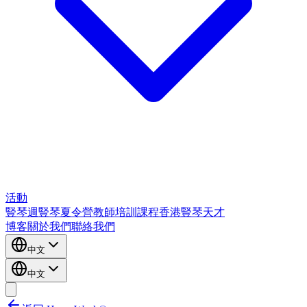
活動
豎琴週
豎琴夏令營
教師培訓課程
香港豎琴天才
博客
關於我們
聯絡我們
中文
中文